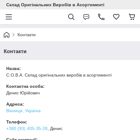
Склад Оригінальних Виробів в Асортименті
Контакти
Контакти
Назва:
С.О.В.А. Склад оригінальних виробів в асортименті
Контактна особа:
Денис Юрійович
Адреса:
Вінниця, Україна
Телефон:
+380 (93) 405-35-28
, Денис
Сайт компанії: