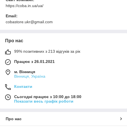
https://coba.in.ua/ua/
Email:
cobastore.ukr@gmail.com
Про нас
99% позитивних з 213 відгуків за рік
Працює з 26.01.2021
м. Вінниця
Вінниця, Україна
Контакти
Сьогодні працює з 10:00 до 18:00
Показати весь графік роботи
Про нас