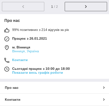
1
/ 2
Про нас
99% позитивних з 214 відгуків за рік
Працює з 26.01.2021
м. Вінниця
Вінниця, Україна
Контакти
Сьогодні працює з 10:00 до 18:00
Показати весь графік роботи
Про нас
Контакти