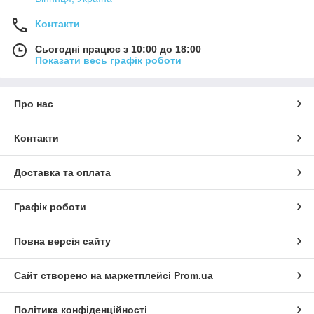
Контакти
Сьогодні працює з 10:00 до 18:00
Показати весь графік роботи
Про нас
Контакти
Доставка та оплата
Графік роботи
Повна версія сайту
Сайт створено на маркетплейсі
Prom.ua
Політика конфіденційності