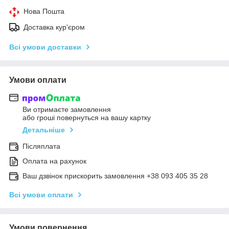
Нова Пошта
Доставка кур'єром
Всі умови доставки
Умови оплати
Ви отримаєте замовлення
або гроші повернуться на вашу картку
Детальніше
Післяплата
Оплата на рахунок
Ваш дзвінок прискорить замовлення +38 093 405 35 28
Всі умови оплати
Умови повернення