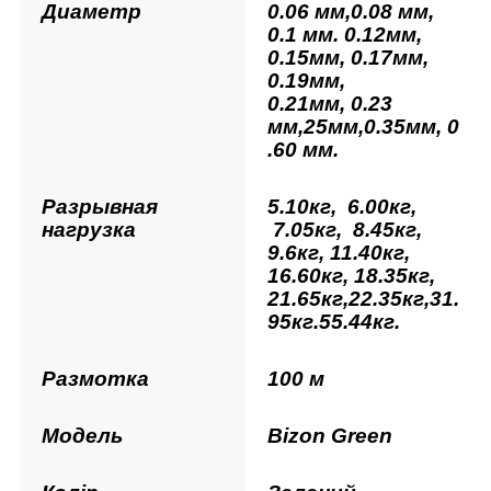
Диаметр
0.06 мм,0.08 мм,
0.1 мм. 0.12мм,
0.15мм, 0.17мм,
0.19мм,
0.21мм,
0.23
мм,25мм,0.35мм, 0
.60 мм.
Разрывная
5.10кг, 6.00кг,
нагрузка
7.05кг, 8.45кг,
9.6кг, 11.40кг,
16.60кг,
18.35кг,
21
.65кг,22.35кг,31.
95кг.
55.44кг
.
Размотка
100 м
Модель
Bizon
Green