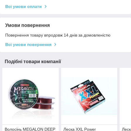
Всі умови оплати
Умови повернення
Повернення товару впродовж 14 днів за домовленістю
Всі умови повернення
Подібні товари компанії
Волосінь MEGALON DEEP
Леска XXL Power
Леск