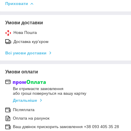
Приховати
Умови доставки
Нова Пошта
Доставка кур'єром
Всі умови доставки
Умови оплати
Ви отримаєте замовлення
або гроші повернуться на вашу картку
Детальніше
Післяплата
Оплата на рахунок
Ваш дзвінок прискорить замовлення +38 093 405 35 28