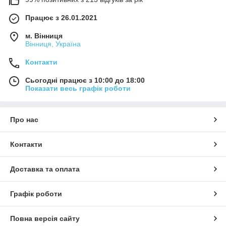
Працює з 26.01.2021
м. Вінниця
Вінниця, Україна
Контакти
Сьогодні працює з 10:00 до 18:00
Показати весь графік роботи
Про нас
Контакти
Доставка та оплата
Графік роботи
Повна версія сайту