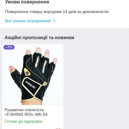
Умови повернення
Повернення товару впродовж 14 днів за домовленістю
Всі умови повернення
Акційні пропозиції та новинки
–3%
Рукавички спінінгіста
«FISHING ROI» WK-04
Готово до відправки