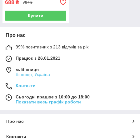
688
₴
707 ₴
Купити
Про нас
99% позитивних з 213 відгуків за рік
Працює з 26.01.2021
м. Вінниця
Вінниця, Україна
Контакти
Сьогодні працює з 10:00 до 18:00
Показати весь графік роботи
Про нас
Контакти