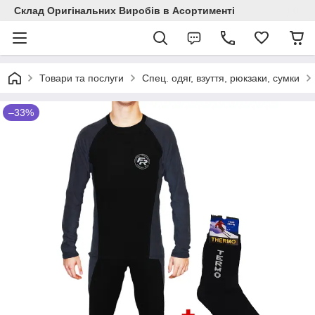
Склад Оригінальних Виробів в Асортименті
Товари та послуги
Спец. одяг, взуття, рюкзаки, сумки
–33%