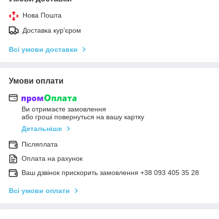
Нова Пошта
Доставка кур'єром
Всі умови доставки
Умови оплати
Ви отримаєте замовлення
або гроші повернуться на вашу картку
Детальніше
Післяплата
Оплата на рахунок
Ваш дзвінок прискорить замовлення +38 093 405 35 28
Всі умови оплати