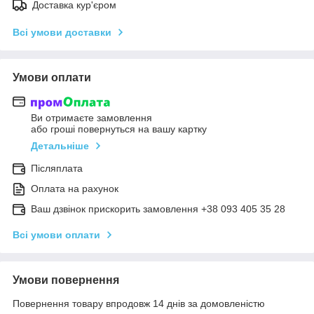
Доставка кур'єром
Всі умови доставки
Умови оплати
Ви отримаєте замовлення
або гроші повернуться на вашу картку
Детальніше
Післяплата
Оплата на рахунок
Ваш дзвінок прискорить замовлення +38 093 405 35 28
Всі умови оплати
Умови повернення
Повернення товару впродовж 14 днів за домовленістю