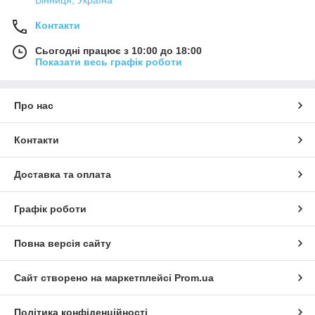
Контакти
Сьогодні працює з 10:00 до 18:00
Показати весь графік роботи
Про нас
Контакти
Доставка та оплата
Графік роботи
Повна версія сайту
Сайт створено на маркетплейсі
Prom.ua
Політика конфіденційності