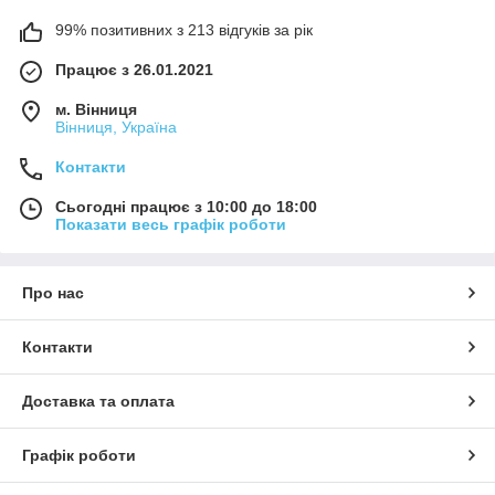
99% позитивних з 213 відгуків за рік
Працює з 26.01.2021
м. Вінниця
Вінниця, Україна
Контакти
Сьогодні працює з 10:00 до 18:00
Показати весь графік роботи
Про нас
Контакти
Доставка та оплата
Графік роботи