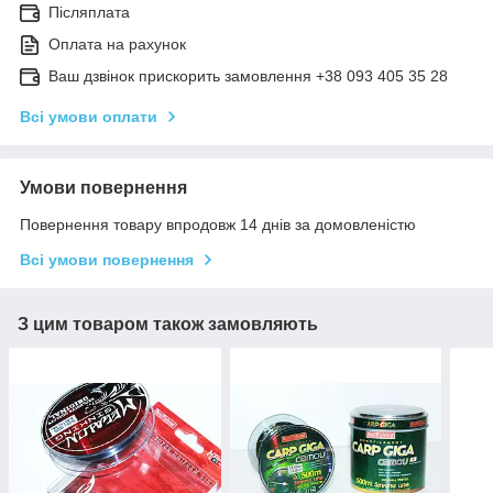
Післяплата
Оплата на рахунок
Ваш дзвінок прискорить замовлення +38 093 405 35 28
Всі умови оплати
Умови повернення
Повернення товару впродовж 14 днів за домовленістю
Всі умови повернення
З цим товаром також замовляють