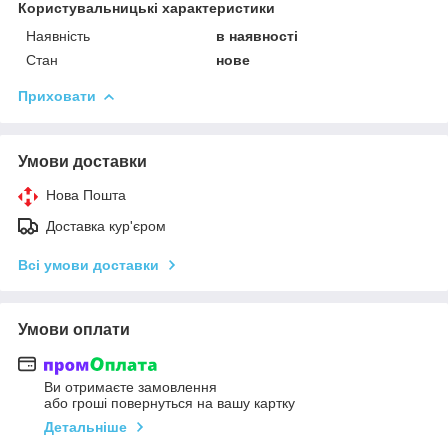
Користувальницькі характеристики
Наявність
в наявності
Стан
нове
Приховати
Умови доставки
Нова Пошта
Доставка кур'єром
Всі умови доставки
Умови оплати
Ви отримаєте замовлення
або гроші повернуться на вашу картку
Детальніше