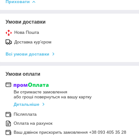
Приховати
Умови доставки
Нова Пошта
Доставка кур'єром
Всі умови доставки
Умови оплати
Ви отримаєте замовлення
або гроші повернуться на вашу картку
Детальніше
Післяплата
Оплата на рахунок
Ваш дзвінок прискорить замовлення +38 093 405 35 28