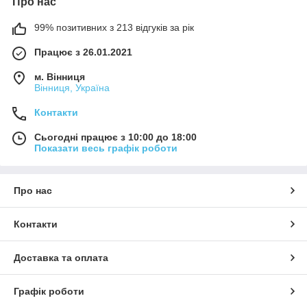
Про нас
99% позитивних з 213 відгуків за рік
Працює з 26.01.2021
м. Вінниця
Вінниця, Україна
Контакти
Сьогодні працює з 10:00 до 18:00
Показати весь графік роботи
Про нас
Контакти
Доставка та оплата
Графік роботи