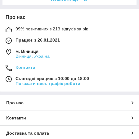
Про нас
99% позитивних з 213 відгуків за рік
Працює з 26.01.2021
м. Вінниця
Вінниця, Україна
Контакти
Сьогодні працює з 10:00 до 18:00
Показати весь графік роботи
Про нас
Контакти
Доставка та оплата