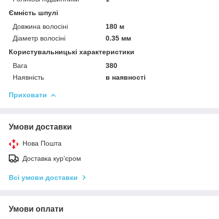
Ємність шпулі
Довжина волосіні
180 м
Діаметр волосіні
0.35 мм
Користувальницькі характеристики
Вага
380
Наявність
в наявності
Приховати
Умови доставки
Нова Пошта
Доставка кур'єром
Всі умови доставки
Умови оплати