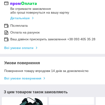
Ви отримаєте замовлення
або гроші повернуться на вашу картку
Детальніше
Післяплата
Оплата на рахунок
Ваш дзвінок прискорить замовлення +38 093 405 35 28
Всі умови оплати
Умови повернення
Повернення товару впродовж 14 днів за домовленістю
Всі умови повернення
З цим товаром також замовляють