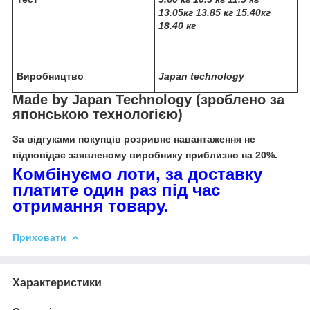
13.05кг 13.85 кг 15.40кг
18.40 кг
Виробництво
Japan technology
Made by Japan Technology (зроблено за
японською технологією)
За відгуками покупців розривне навантаження не
відповідає заявленому виробнику приблизно на 20%.
Комбінуємо лоти, за доставку
платите один раз під час
отримання товару.
Приховати
Характеристики