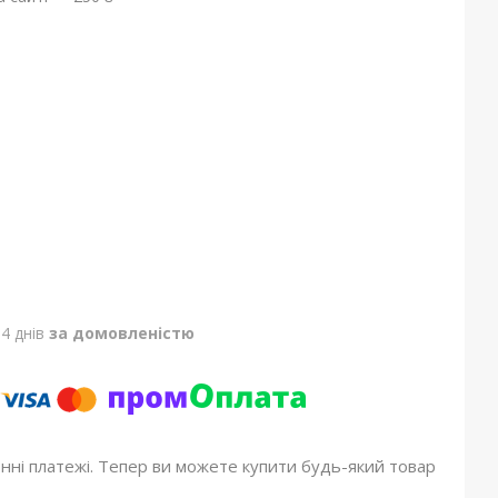
4 днів
за домовленістю
онні платежі. Тепер ви можете купити будь-який товар