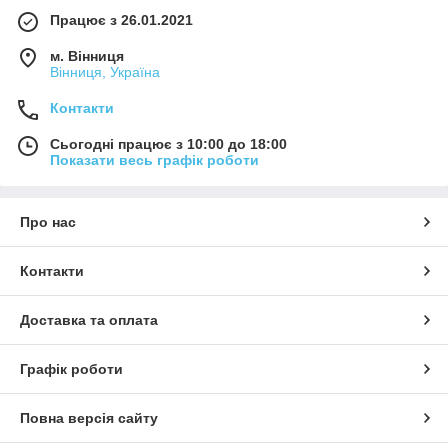
Працює з 26.01.2021
м. Вінниця
Вінниця, Україна
Контакти
Сьогодні працює з 10:00 до 18:00
Показати весь графік роботи
Про нас
Контакти
Доставка та оплата
Графік роботи
Повна версія сайту