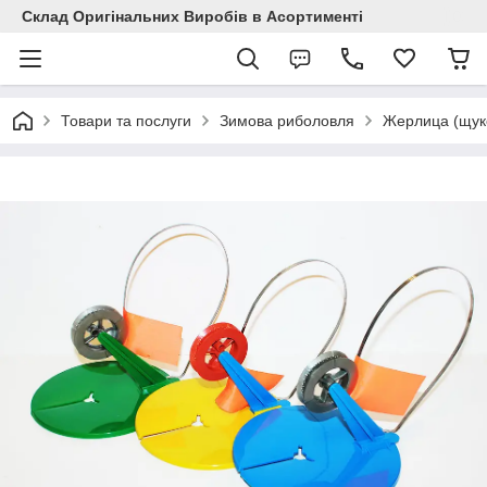
Склад Оригінальних Виробів в Асортименті
Товари та послуги
Зимова риболовля
Жерлица (щуко