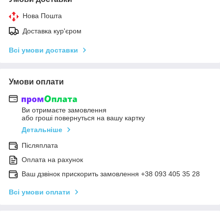
Нова Пошта
Доставка кур'єром
Всі умови доставки
Умови оплати
Ви отримаєте замовлення
або гроші повернуться на вашу картку
Детальніше
Післяплата
Оплата на рахунок
Ваш дзвінок прискорить замовлення +38 093 405 35 28
Всі умови оплати