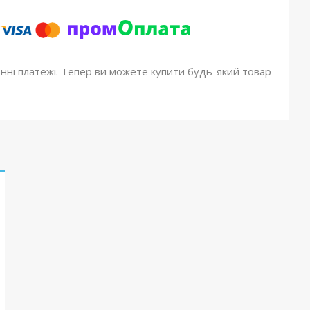
онні платежі. Тепер ви можете купити будь-який товар