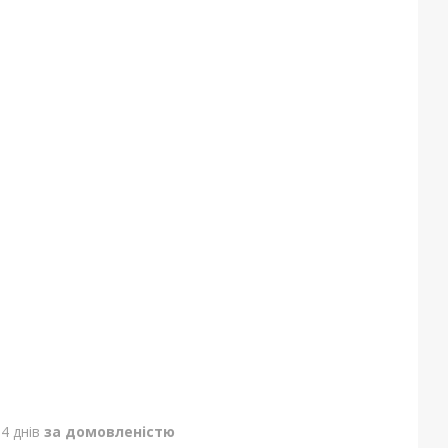
4 днів
за домовленістю