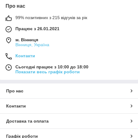
Про нас
99% позитивних з 215 відгуків за рік
Працює з 26.01.2021
м. Вінниця
Вінниця, Україна
Контакти
Сьогодні працює з 10:00 до 18:00
Показати весь графік роботи
Про нас
Контакти
Доставка та оплата
Графік роботи