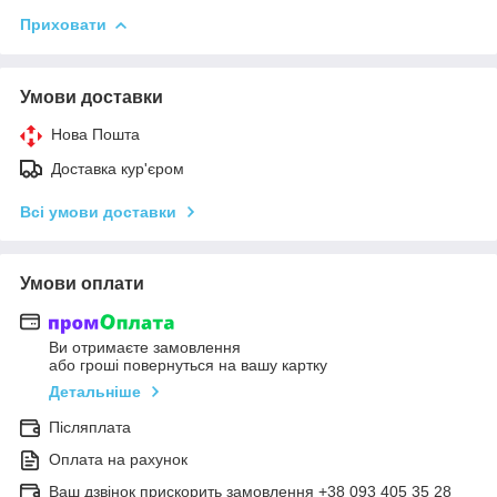
Приховати
Умови доставки
Нова Пошта
Доставка кур'єром
Всі умови доставки
Умови оплати
Ви отримаєте замовлення
або гроші повернуться на вашу картку
Детальніше
Післяплата
Оплата на рахунок
Ваш дзвінок прискорить замовлення +38 093 405 35 28