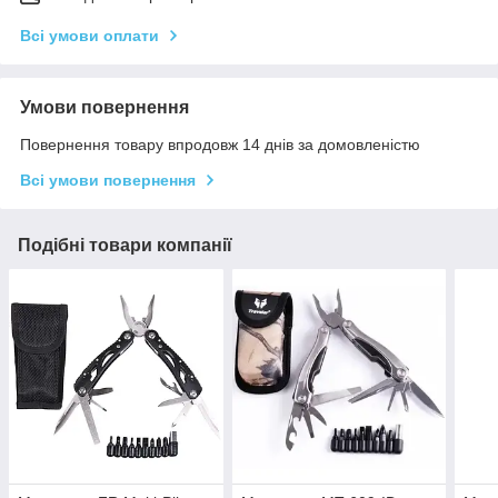
Всі умови оплати
Умови повернення
Повернення товару впродовж 14 днів за домовленістю
Всі умови повернення
Подібні товари компанії