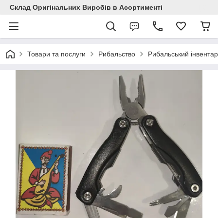
Склад Оригінальних Виробів в Асортименті
Товари та послуги
Рибальство
Рибальський інвентар