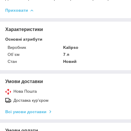
Приховати
Характеристики
Основні атрибути
Виробник
Kalipso
Об`єм
7 л
Стан
Новий
Умови доставки
Нова Пошта
Доставка кур'єром
Всі умови доставки
Умови оплати