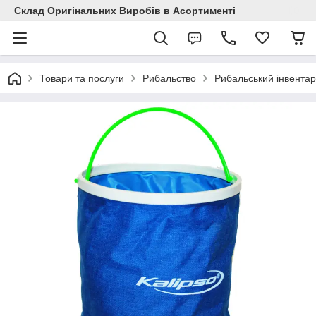
Склад Оригінальних Виробів в Асортименті
Товари та послуги
Рибальство
Рибальський інвентар