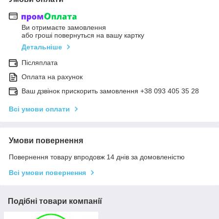
Ви отримаєте замовлення
або гроші повернуться на вашу картку
Детальніше
Післяплата
Оплата на рахунок
Ваш дзвінок прискорить замовлення +38 093 405 35 28
Всі умови оплати
Умови повернення
Повернення товару впродовж 14 днів за домовленістю
Всі умови повернення
Подібні товари компанії