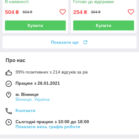
В наявності
Готово до відправки
504
254
₴
₴
604 ₴
304 ₴
Купити
Купити
Показати ще
Про нас
99% позитивних з 214 відгуків за рік
Працює з 26.01.2021
м. Вінниця
Вінниця, Україна
Контакти
Сьогодні працює з 10:00 до 18:00
Показати весь графік роботи