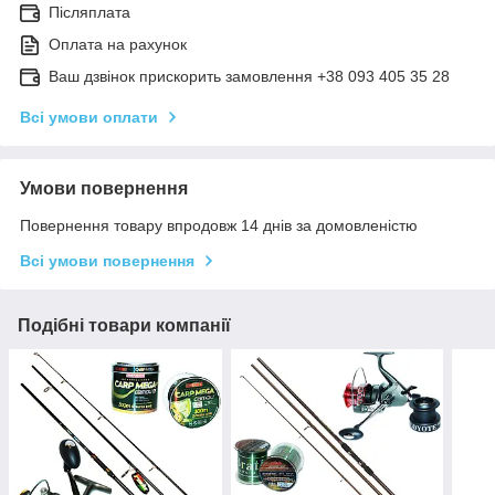
Післяплата
Оплата на рахунок
Ваш дзвінок прискорить замовлення +38 093 405 35 28
Всі умови оплати
Умови повернення
Повернення товару впродовж 14 днів за домовленістю
Всі умови повернення
Подібні товари компанії