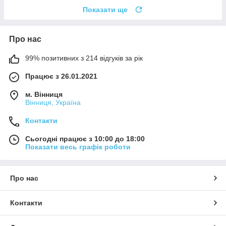
Показати ще
Про нас
99% позитивних з 214 відгуків за рік
Працює з 26.01.2021
м. Вінниця
Вінниця, Україна
Контакти
Сьогодні працює з 10:00 до 18:00
Показати весь графік роботи
Про нас
Контакти