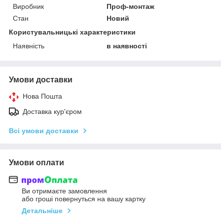
Виробник
Проф-монтаж
Стан
Новий
Користувальницькі характеристики
Наявність
в наявності
Умови доставки
Нова Пошта
Доставка кур'єром
Всі умови доставки
Умови оплати
Ви отримаєте замовлення
або гроші повернуться на вашу картку
Детальніше