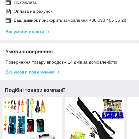
Післяплата
Оплата на рахунок
Ваш дзвінок прискорить замовлення +38 093 405 35 28
Всі умови оплати
Умови повернення
Повернення товару впродовж 14 днів за домовленістю
Всі умови повернення
Подібні товари компанії