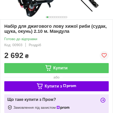
Набір для джигового лову хижої риби (судак,
щука, окунь) 2.10 м. Мандула
Готово до відправки
Код: 00903
Роздріб
2 692
₴
Купити
або
Купити з
Що таке купити з Пром?
Замовлення під захистом