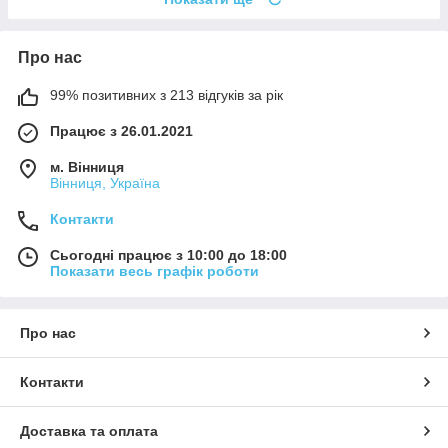
Про нас
99% позитивних з 213 відгуків за рік
Працює з 26.01.2021
м. Вінниця
Вінниця, Україна
Контакти
Сьогодні працює з 10:00 до 18:00
Показати весь графік роботи
Про нас
Контакти
Доставка та оплата