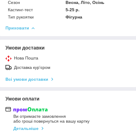
Сезон
Весна, Літо, Осінь
Кастинг-тест
5-25 р.
Тип рукоятки
Фігурна
Приховати
Умови доставки
Нова Пошта
Доставка кур'єром
Всі умови доставки
Умови оплати
Ви отримаєте замовлення
або гроші повернуться на вашу картку
Детальніше