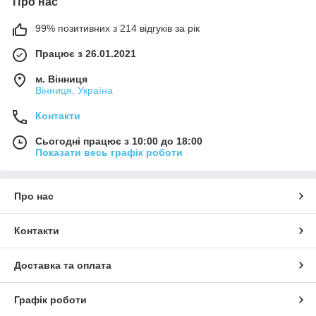
Про нас
99% позитивних з 214 відгуків за рік
Працює з 26.01.2021
м. Вінниця
Вінниця, Україна
Контакти
Сьогодні працює з 10:00 до 18:00
Показати весь графік роботи
Про нас
Контакти
Доставка та оплата
Графік роботи