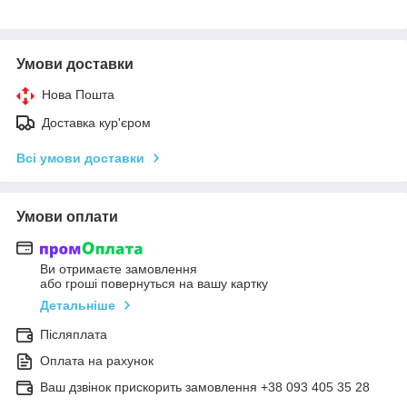
Умови доставки
Нова Пошта
Доставка кур'єром
Всі умови доставки
Умови оплати
Ви отримаєте замовлення
або гроші повернуться на вашу картку
Детальніше
Післяплата
Оплата на рахунок
Ваш дзвінок прискорить замовлення +38 093 405 35 28