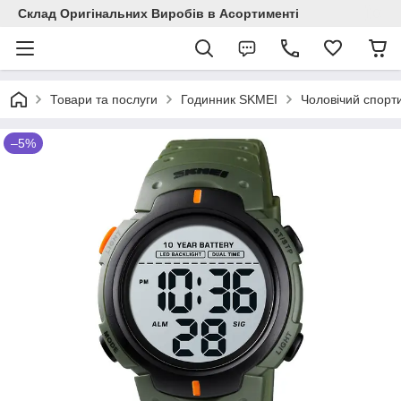
Склад Оригінальних Виробів в Асортименті
Товари та послуги
Годинник SKMEI
Чоловічий спорт
–5%