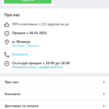
Про нас
99% позитивних з 213 відгуків за рік
Працює з 26.01.2021
м. Вінниця
Вінниця, Україна
Контакти
Сьогодні працює з 10:00 до 18:00
Показати весь графік роботи
Про нас
Контакти
Доставка та оплата