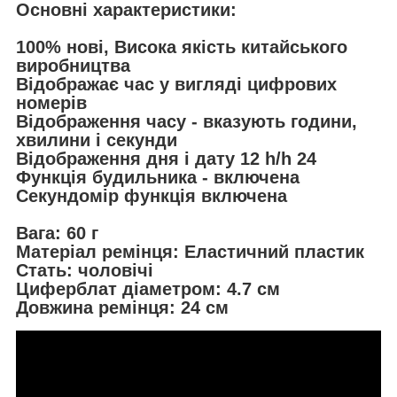
Основні характеристики:
100% нові, Висока якість китайського
виробництва
Відображає час у вигляді цифрових
номерів
Відображення часу - вказують години,
хвилини і секунди
Відображення дня і дату 12 h/h 24
Функція будильника - включена
Секундомір функція включена
Вага: 60 г
Матеріал ремінця: Еластичний пластик
Стать: чоловічі
Циферблат діаметром: 4.7 см
Довжина ремінця: 24 см