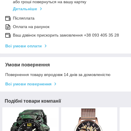
або гроші повернуться на вашу картку
Детальніше
Післяплата
Оплата на рахунок
Ваш дзвінок прискорить замовлення +38 093 405 35 28
Всі умови оплати
Умови повернення
Повернення товару впродовж 14 днів за домовленістю
Всі умови повернення
Подібні товари компанії