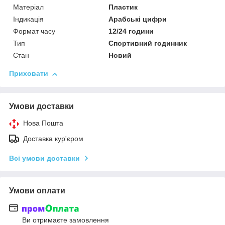
Матеріал
Пластик
Індикація
Арабські цифри
Формат часу
12/24 години
Тип
Спортивний годинник
Стан
Новий
Приховати
Умови доставки
Нова Пошта
Доставка кур'єром
Всі умови доставки
Умови оплати
Ви отримаєте замовлення