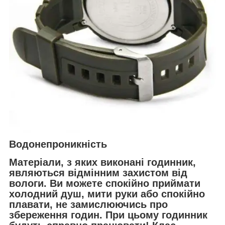
Водонепроникність
Матеріали, з яких виконані годинник,
являються відмінним захистом від
вологи. Ви можете спокійно приймати
холодний душ, мити руки або спокійно
плавати, не замислюючись про
збереження годин. При цьому годинник