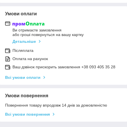
Умови оплати
Ви отримаєте замовлення
або гроші повернуться на вашу картку
Детальніше
Післяплата
Оплата на рахунок
Ваш дзвінок прискорить замовлення +38 093 405 35 28
Всі умови оплати
Умови повернення
Повернення товару впродовж 14 днів за домовленістю
Всі умови повернення