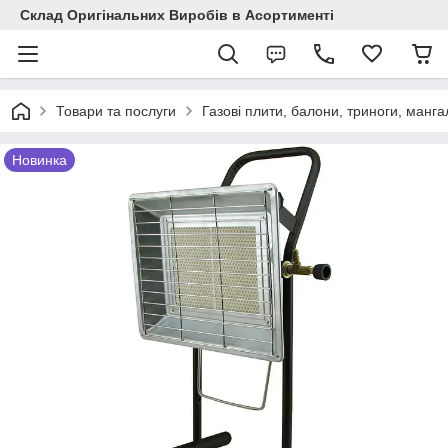
Склад Оригінальних Виробів в Асортименті
Товари та послуги
Газові плити, балони, триноги, манга
Новинка