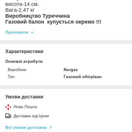
висота-14 см.
Вага-2,47 кг
Виробництво Туреччина
Газовий балон купується окремо !!!
Приховати
Характеристики
Основні атрибути
Виробник
Nurgaz
Тип
Газовий обігрівач
Умови доставки
Нова Пошта
Доставка кур'єром
Всі умови доставки