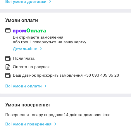
Всі умови доставки
Умови оплати
Ви отримаєте замовлення
або гроші повернуться на вашу картку
Детальніше
Післяплата
Оплата на рахунок
Ваш дзвінок прискорить замовлення +38 093 405 35 28
Всі умови оплати
Умови повернення
Повернення товару впродовж 14 днів за домовленістю
Всі умови повернення