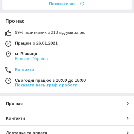
Показати ще
Про нас
99% позитивних з 213 відгуків за рік
Працює з 26.01.2021
м. Вінниця
Вінниця, Україна
Контакти
Сьогодні працює з 10:00 до 18:00
Показати весь графік роботи
Про нас
Контакти
Доставка та оплата