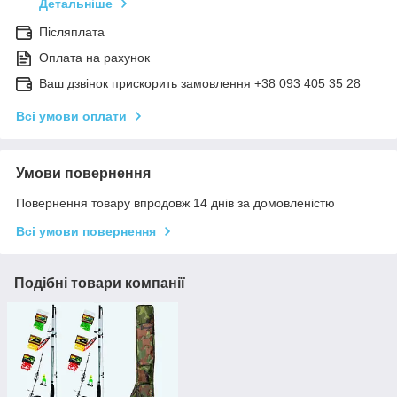
Детальніше
Післяплата
Оплата на рахунок
Ваш дзвінок прискорить замовлення +38 093 405 35 28
Всі умови оплати
Умови повернення
Повернення товару впродовж 14 днів за домовленістю
Всі умови повернення
Подібні товари компанії