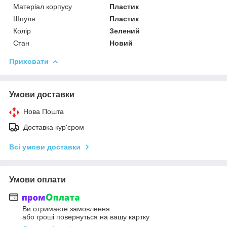
Матеріал корпусу
Пластик
Шпуля
Пластик
Колір
Зелений
Стан
Новий
Приховати
Умови доставки
Нова Пошта
Доставка кур'єром
Всі умови доставки
Умови оплати
Ви отримаєте замовлення
або гроші повернуться на вашу картку