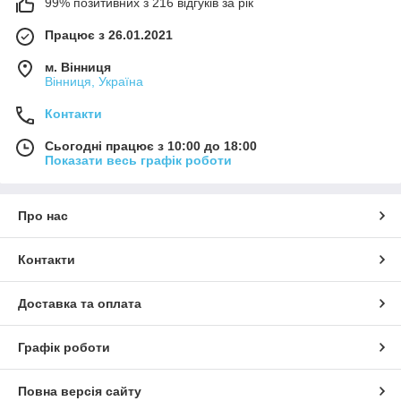
99% позитивних з 216 відгуків за рік
Працює з 26.01.2021
м. Вінниця
Вінниця, Україна
Контакти
Сьогодні працює з 10:00 до 18:00
Показати весь графік роботи
Про нас
Контакти
Доставка та оплата
Графік роботи
Повна версія сайту