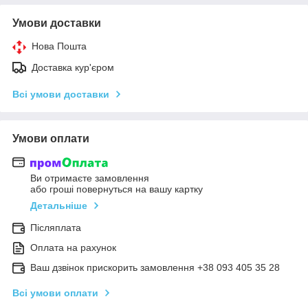
Умови доставки
Нова Пошта
Доставка кур'єром
Всі умови доставки
Умови оплати
Ви отримаєте замовлення
або гроші повернуться на вашу картку
Детальніше
Післяплата
Оплата на рахунок
Ваш дзвінок прискорить замовлення +38 093 405 35 28
Всі умови оплати