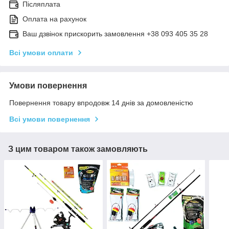
Післяплата
Оплата на рахунок
Ваш дзвінок прискорить замовлення +38 093 405 35 28
Всі умови оплати
Умови повернення
Повернення товару впродовж 14 днів за домовленістю
Всі умови повернення
З цим товаром також замовляють