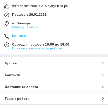
99% позитивних з 214 відгуків за рік
Працює з 26.01.2021
м. Вінниця
Вінниця, Україна
Контакти
Сьогодні працює з 10:00 до 18:00
Показати весь графік роботи
Про нас
Контакти
Доставка та оплата
Графік роботи