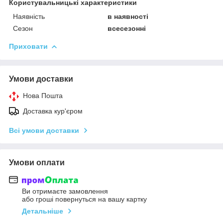
Користувальницькі характеристики
Наявність
в наявності
Сезон
всесезонні
Приховати
Умови доставки
Нова Пошта
Доставка кур'єром
Всі умови доставки
Умови оплати
Ви отримаєте замовлення
або гроші повернуться на вашу картку
Детальніше