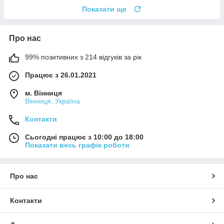
Показати ще
Про нас
99% позитивних з 214 відгуків за рік
Працює з 26.01.2021
м. Вінниця
Вінниця, Україна
Контакти
Сьогодні працює з 10:00 до 18:00
Показати весь графік роботи
Про нас
Контакти