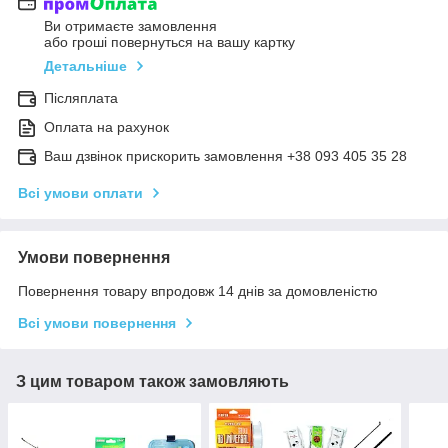
Ви отримаєте замовлення
або гроші повернуться на вашу картку
Детальніше
Післяплата
Оплата на рахунок
Ваш дзвінок прискорить замовлення +38 093 405 35 28
Всі умови оплати
Умови повернення
Повернення товару впродовж 14 днів за домовленістю
Всі умови повернення
З цим товаром також замовляють