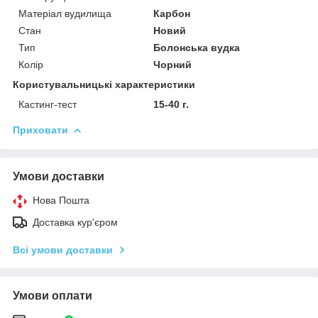
Матеріал вудилища
Карбон
Стан
Новий
Тип
Болонська вудка
Колір
Чорний
Користувальницькі характеристики
Кастинг-тест
15-40 г.
Приховати
Умови доставки
Нова Пошта
Доставка кур'єром
Всі умови доставки
Умови оплати