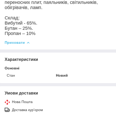
переносних плит, паяльників, світильників,
обігрівачів, ламп.
Склад:
Вибутий - 65%.
Бутан – 25%.
Пропан – 10%
Приховати
Характеристики
Основні
Стан
Новий
Умови доставки
Нова Пошта
Доставка кур'єром