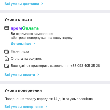
Всі умови доставки
Умови оплати
Ви отримаєте замовлення
або гроші повернуться на вашу картку
Детальніше
Післяплата
Оплата на рахунок
Ваш дзвінок прискорить замовлення +38 093 405 35 28
Всі умови оплати
Умови повернення
Повернення товару впродовж 14 днів за домовленістю
Всі умови повернення