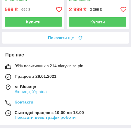
599
2 999
₴
₴
699 ₴
3 399 ₴
Купити
Купити
Показати ще
Про нас
99% позитивних з 214 відгуків за рік
Працює з 26.01.2021
м. Вінниця
Вінниця, Україна
Контакти
Сьогодні працює з 10:00 до 18:00
Показати весь графік роботи