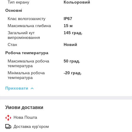
Тип екрану
Кольоровий
Основні
Клас вологозахисту
IP67
Максимальна глибина
15 м
Загальний кут
145 град.
випромінювання
Стан
Новий
Робоча температура
Максимальна робоча
50 град.
температура
Мінімальна робоча
-20 град.
температура
Приховати
Умови доставки
Нова Пошта
Доставка кур'єром