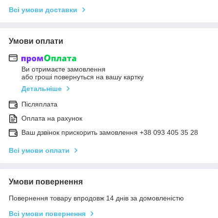
Всі умови доставки
Умови оплати
Ви отримаєте замовлення
або гроші повернуться на вашу картку
Детальніше
Післяплата
Оплата на рахунок
Ваш дзвінок прискорить замовлення +38 093 405 35 28
Всі умови оплати
Умови повернення
Повернення товару впродовж 14 днів за домовленістю
Всі умови повернення