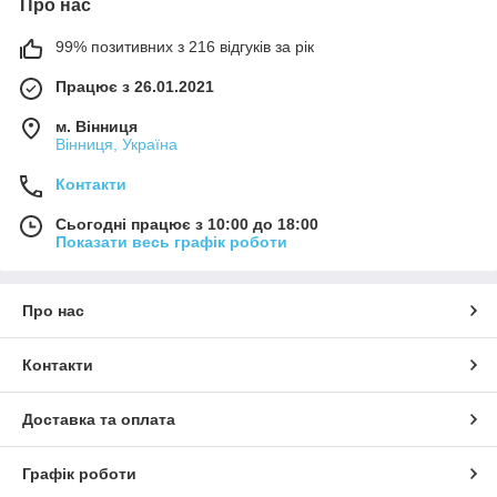
Про нас
99% позитивних з 216 відгуків за рік
Працює з 26.01.2021
м. Вінниця
Вінниця, Україна
Контакти
Сьогодні працює з 10:00 до 18:00
Показати весь графік роботи
Про нас
Контакти
Доставка та оплата
Графік роботи